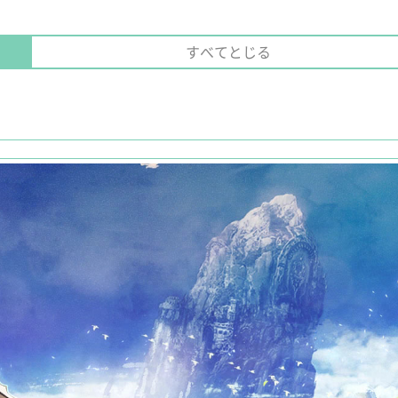
すべてとじる