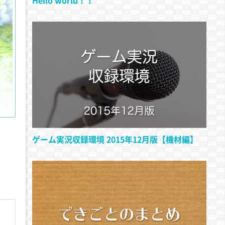
ゲーム実況収録環境 2015年12月版【機材編】