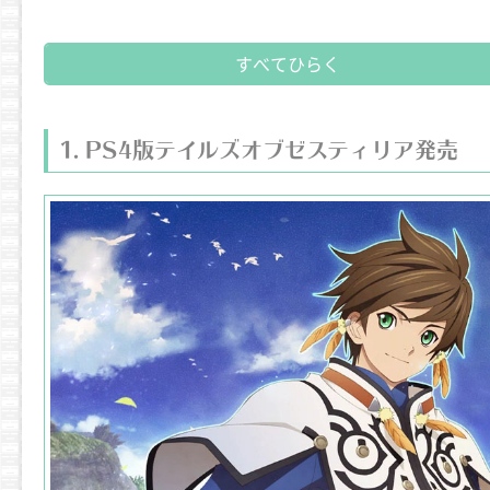
すべてひらく
PS4版テイルズオブゼスティリア発売