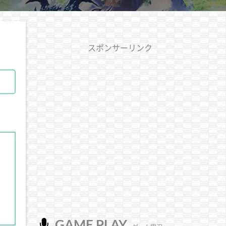
スポンサーリンク
GAME PLAY