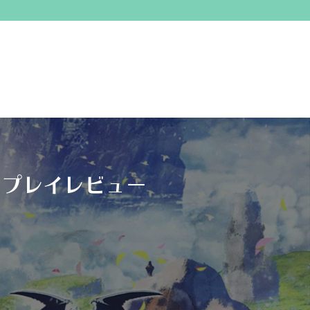
りプレイレビュー