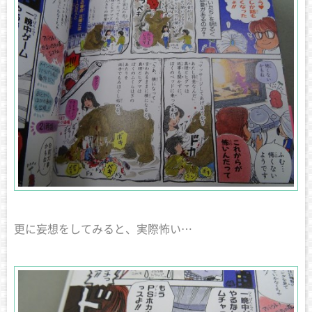
更に妄想をしてみると、実際怖い…