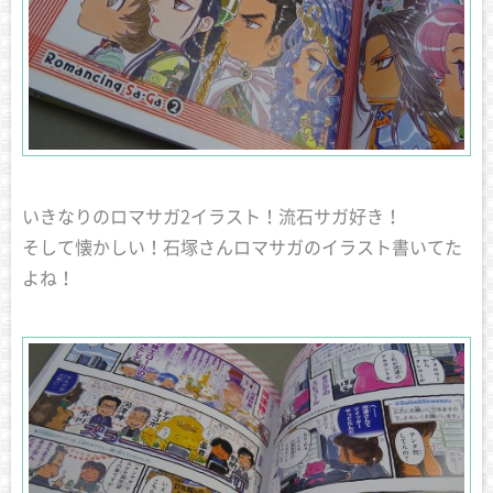
いきなりのロマサガ2イラスト！流石サガ好き！
そして懐かしい！石塚さんロマサガのイラスト書いてた
よね！