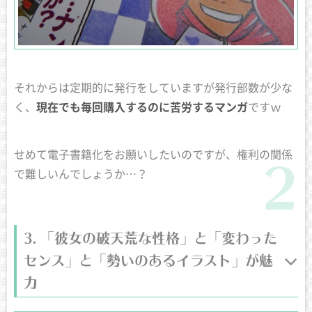
それからは定期的に発行をしていますが発行部数が少な
く、
現在でも毎回購入するのに苦労するマンガ
ですｗ
せめて電子書籍化をお願いしたいのですが、権利の関係
で難しいんでしょうか…？
「彼女の破天荒な性格」と「変わった
センス」と「勢いのあるイラスト」が魅
力