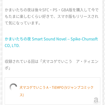
かまいたちの夜は後々SFC・PS・GBA版を購入して今で
もたまに楽しむくらい好きで、スマホ版もリリースされ
て気になっています。
かまいたちの夜 Smart Sound Novel – Spike-Chunsoft
CO, LTD.
収録されている回は「犬マユゲでいこう ア・ティエン
ポ」
犬マユゲでいこう A・TiEMPO (Vジャンプコミック
ス)