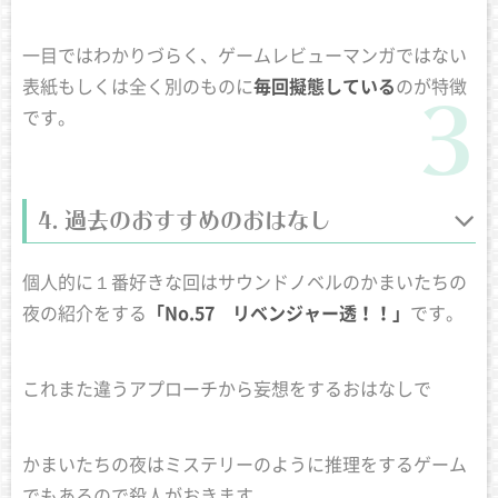
一目ではわかりづらく、ゲームレビューマンガではない
表紙もしくは全く別のものに
毎回擬態している
のが特徴
です。
過去のおすすめのおはなし
個人的に１番好きな回はサウンドノベルのかまいたちの
夜の紹介をする
「No.57 リベンジャー透！！」
です。
これまた違うアプローチから妄想をするおはなしで
かまいたちの夜はミステリーのように推理をするゲーム
でもあるので殺人がおきます。