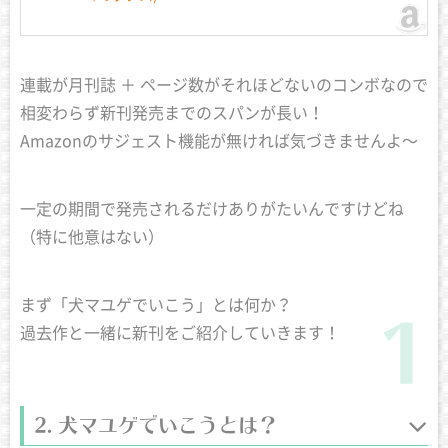
連載が月刊誌 ＋ ページ数がそれほどないのコンボなので
相変わらず新刊発売までのスパンが長い！
Amazonのサジェスト機能が無ければ気づきませんよ〜
一定の期間で発売されるだけありがたいんですけどね
（特に他意はない）
まず「犬マユゲでいこう」とは何か？
過去作と一緒に新刊をご紹介していきます！
犬マユゲでいこうとは？