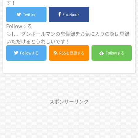
す！
Twitter
Facebook
Followする
もし、ダンボールマンの忘備録をお気に入りの際は登録
いただけるとうれしいです！
Followする
RSSを登録する
Followする
スポンサーリンク