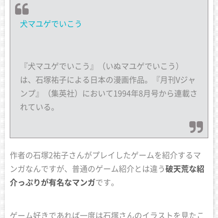
犬マユゲでいこう
『犬マユゲでいこう』（いぬマユゲでいこう）
は、石塚祐子による日本の漫画作品。『月刊Vジャ
ンプ』（集英社）において1994年8月号から連載さ
れている。
作者の石塚2祐子さんがプレイしたゲームを紹介するマ
ンガなんですが、普通のゲーム紹介とは違う
破天荒な紹
介っぷりが有名なマンガ
です。
ゲーム好きであれば一度は石塚さんのイラストを見たこ