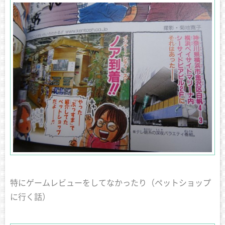
特にゲームレビューをしてなかったり（ペットショップ
に行く話）