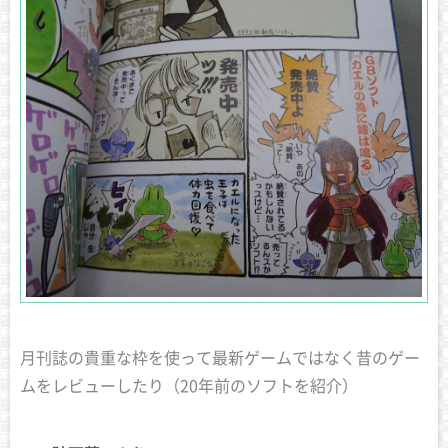
月刊誌の貴重な枠を使って最新ゲームではなく昔のゲー
ムをレビューしたり（20年前のソフトを紹介）