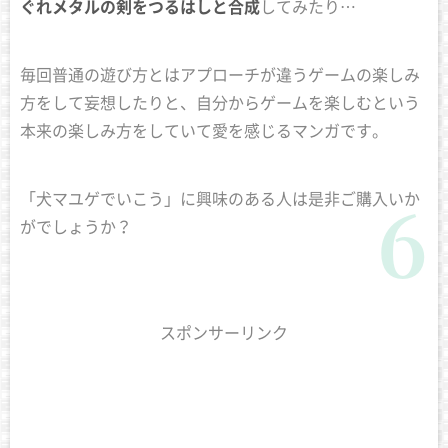
ぐれメタルの剣をつるはしと合成
してみたり…
毎回普通の遊び方とはアプローチが違うゲームの楽しみ
方をして妄想したりと、自分からゲームを楽しむという
本来の楽しみ方をしていて愛を感じるマンガです。
「犬マユゲでいこう」に興味のある人は是非ご購入いか
がでしょうか？
スポンサーリンク