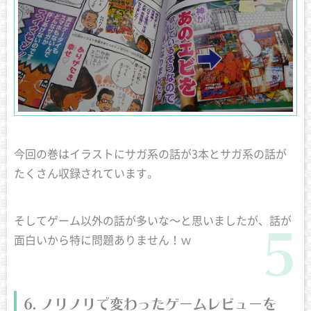
今回の巻はイラストにサガ系の話が3本とサガ系の話が
たくさん収録されています。
そしてゲーム以外の話が多いな〜と思いましたが、話が
面白いから特に問題ありません！ｗ
ノリノリで変わったゲームレビューを