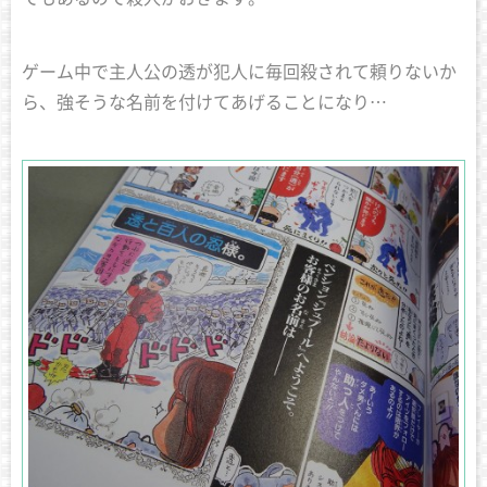
ゲーム中で主人公の透が犯人に毎回殺されて頼りないか
ら、強そうな名前を付けてあげることになり…