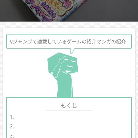
Vジャンプで連載しているゲームの紹介マンガの紹介
もくじ