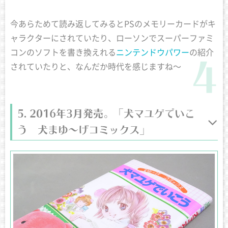
今あらためて読み返してみるとPSのメモリーカードがキ
ャラクターにされていたり、ローソンでスーパーファミ
コンのソフトを書き換えれる
ニンテンドウパワー
の紹介
されていたりと、なんだか時代を感じますね〜
2016年3月発売。「犬マユゲでいこ
う 犬まゆ〜げコミックス」