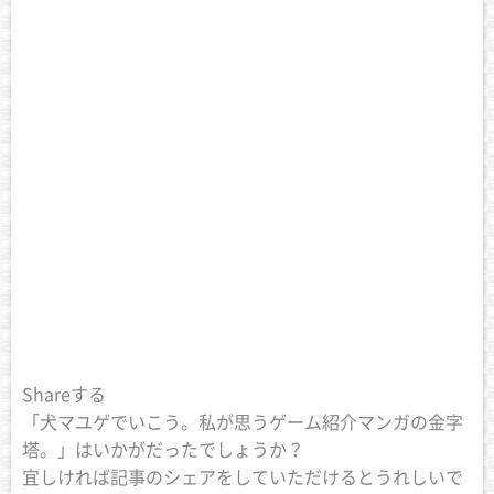
Shareする
「犬マユゲでいこう。私が思うゲーム紹介マンガの金字
塔。」はいかがだったでしょうか？
宜しければ記事のシェアをしていただけるとうれしいで