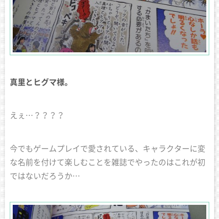
真里とヒグマ様。
えぇ…？？？？
今でもゲームプレイで愛されている、キャラクターに変
な名前を付けて楽しむことを雑誌でやったのはこれが初
ではないだろうか…