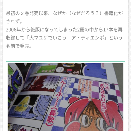
最初の２巻発売以来、なぜか（なぜだろう？）書籍化が
されず。
2006年から絶版になってしまった2冊の中から17本を再
収録して「犬マユゲでいこう ア・ティエンポ」という
名前で発売。