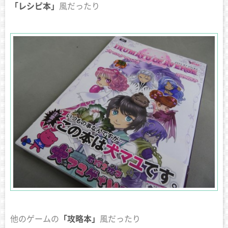
「レシピ本」
風だったり
他のゲームの
「攻略本」
風だったり