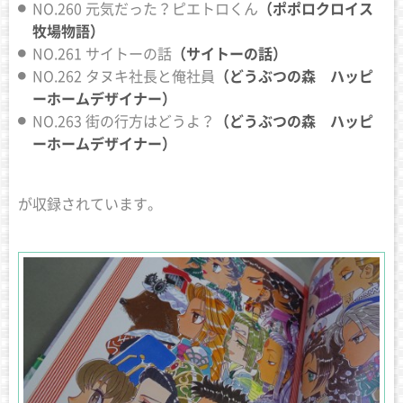
NO.260 元気だった？ピエトロくん
（ポポロクロイス
牧場物語）
NO.261 サイトーの話
（サイトーの話）
NO.262 タヌキ社長と俺社員
（どうぶつの森 ハッピ
ーホームデザイナー）
NO.263 街の行方はどうよ？
（どうぶつの森 ハッピ
ーホームデザイナー）
が収録されています。