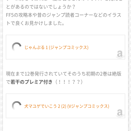
とがあるのではないでしょうか？
FF5の攻略本や昔のジャンプ読者コーナーなどのイラス
トで良くお見かけしました。
じゃんぷる 1 (ジャンプコミックス)
現在まで12巻発行されていてそのうち初期の2巻は絶版
で
若干のプレミア付き
（！！！？？）
犬マユゲでいこう 2 (2) (Vジャンプコミックス)