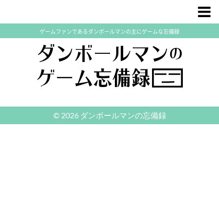
ゲームファンであるダンボールマンの主にゲームな忘備録
© 2026 ダンボールマンの忘備録